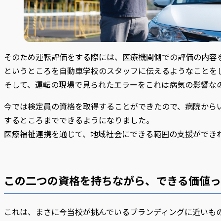
そのため運転評価をする際には、医療機関側での評価の内容
というところを自動車学校のスタッフに伝えるようなことを
そして、運転の現場で見られたエラーをこれは病気の影響な
今では検定員の資格を取得することができたので、病院から
するところまでできるようになりました。
医療福祉連携を通じて、地域社会にできる範囲の支援ができ
この二つの資格を持ちながら、できる価値っ
これは、まさに今当校が挑んでいるブランディングに近いも