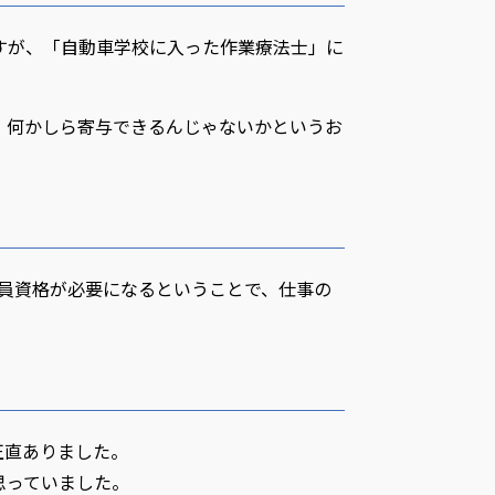
すが、「自動車学校に入った作業療法士」に
、何かしら寄与できるんじゃないかというお
員資格が必要になるということで、仕事の
正直ありました。
思っていました。