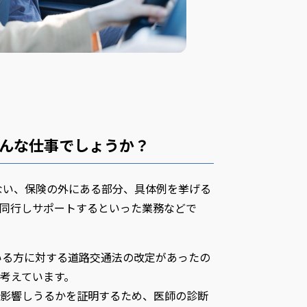
んな仕事でしょうか？
ない、保険の外にある部分、具体例を挙げる
同行しサポートするといった業務などで
ている方に対する道路交通法の改定があったの
考えています。
影響しうるかを証明するため、医師の診断