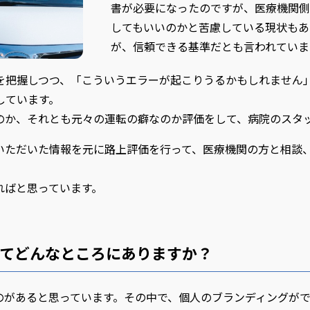
書が必要になったのですが、医療機関側
してもいいのかと苦慮している現状もあ
が、信頼できる基準だとも言われていま
を把握しつつ、「こういうエラーが起こりうるかもしれません
しています。
のか、それとも元々の運転の癖なのか評価をして、病院のスタ
いただいた情報を元に路上評価を行って、医療機関の方と相談
ればと思っています。
てどんなところにありますか？
のがあると思っています。その中で、個人のブランディングが