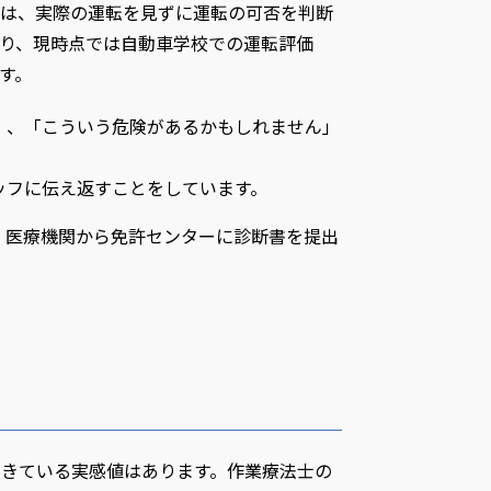
は、実際の運転を見ずに運転の可否を判断
り、現時点では自動車学校での運転評価
す。
」、「こういう危険があるかもしれません」
ッフに伝え返すことをしています。
、医療機関から免許センターに診断書を提出
できている実感値はあります。作業療法士の