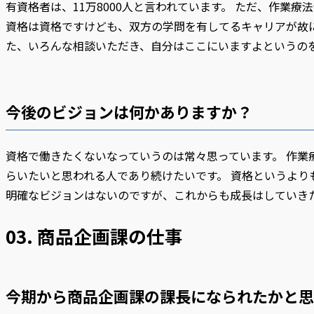
有資格者は、11万8000人と言われています。 ただ、作業
資格は資格ですけども、双方の学問を有してるキャリアが故
た、いろんな相談いただき、自分はここにいますよというの
今後のビジョンは何かありますか？
資格で働きたくないなっていうのは常々思っています。 作
らいたいと思われる人であり続けたいです。 資格というよ
明確なビジョンはないのですが、これからも成長はしていき
03. 商品企画課の仕事
今期から商品企画課の課長になられたかと思