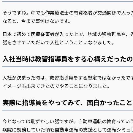
そうですね。中でも作業療法士の有資格者が交通関係で入っ
なると、今まで事例はないです。
日本で初めて医療従事者が入った上で、地域の移動難民や、
話をさせていただいて入社ということになりました。
入社当時は教習指導員をする心構えだったの
入社が決まった時は、教習指導員をする想定ではなかったで
イメージも出来てきたのでやることになりました。
実際に指導員をやってみて、面白かったこ
今となっては恥ずかしい話ですが、自動車運転の教育ってい
病院に勤務していた頃も自動車運転の支援として運転シミュ