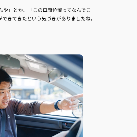
んや」とか、「この車両位置ってなんでこ
ができてきたという気づきがありましたね。