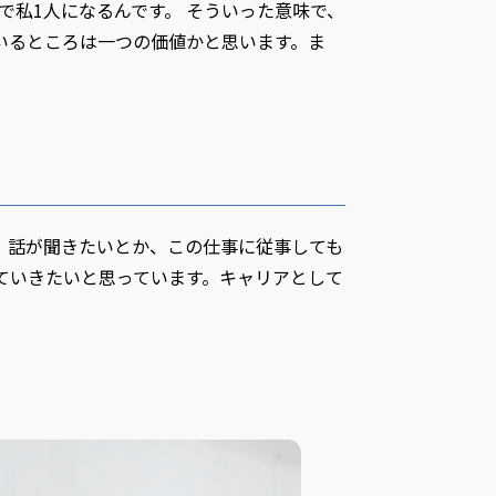
で私1人になるんです。 そういった意味で、
いるところは一つの価値かと思います。ま
、話が聞きたいとか、この仕事に従事しても
ていきたいと思っています。キャリアとして