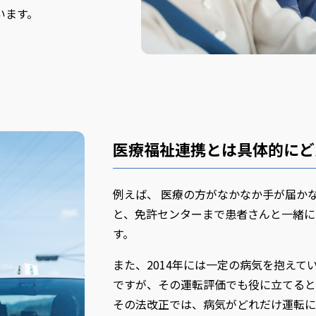
います。
医療福祉連携とは具体的にど
例えば、 医療の方がなかなか手が届か
と、免許センターまで患者さんと一緒に
す。
また、2014年には一定の病気を抱え
ですが、その運転評価でも役に立てると
その法改正では、病気がどれだけ運転に