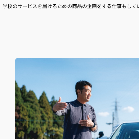
学校のサービスを届けるための商品の企画をする仕事もして