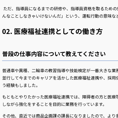
ただ、指導員になるまでの研修や、指導員資格を取るための
んなことしなきゃいけないんだ」という、運転行動の意味な
02. 医療福祉連携としての働き方
普段の仕事内容について教えてください
普通車や異種、二輪車の教習指導や技能検定が一番大きな業
並行して今までのキャリアを活かした医療福祉連携や、採用
う経験もしました。
もともとやりたかった医療福祉連携では、障碍者の方と医療
しながら強化をすることを目的に業務を行っています。
その他、直近では商品企画課の課長になりましたので、より