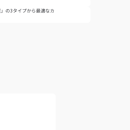
」の3タイプから最適なカ