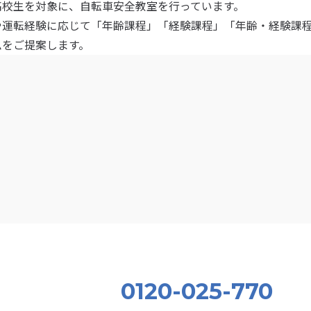
高校生を対象に、自転車安全教室を行っています。
や運転経験に応じて「年齢課程」「経験課程」「年齢・経験課程
ムをご提案します。
0120-025-770