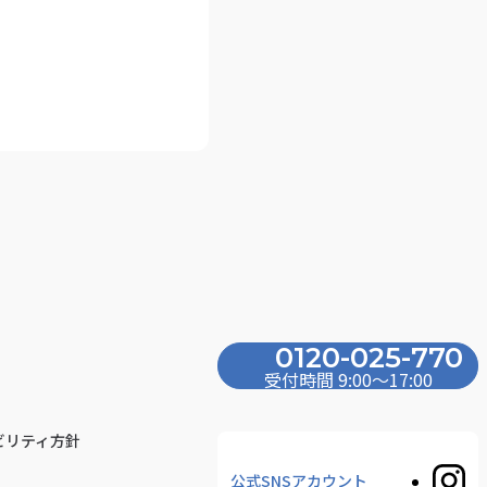
0120-025-770
受付時間 9:00〜17:00
ビリティ方針
公式SNSアカウント