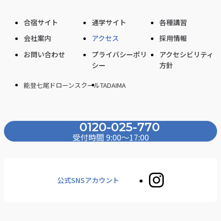
合宿サイト
通学サイト
各種講習
会社案内
アクセス
採用情報
お問い合わせ
プライバシーポリ
アクセシビリティ
シー
方針
能登七尾ドローンスクール
TADAIMA
0120-025-770
受付時間 9:00〜17:00
公式SNSアカウント