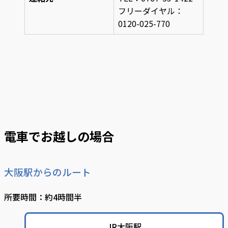
フリーダイヤル：
0120-025-770
電車でお越しの場合
大阪駅からのルート
所要時間：約4時間半
JR大阪駅