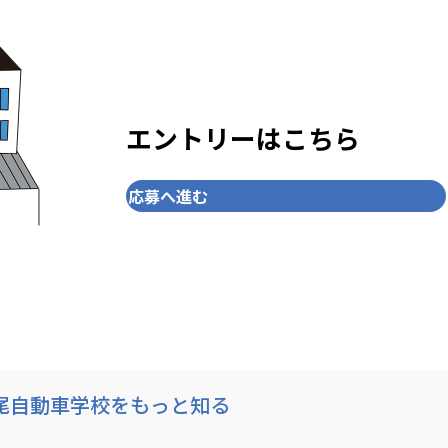
エントリーはこちら
応募へ進む
尾自動車学校をもっと知る