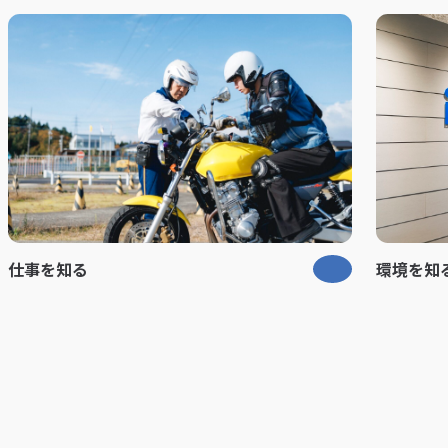
環境を知
仕事を知る