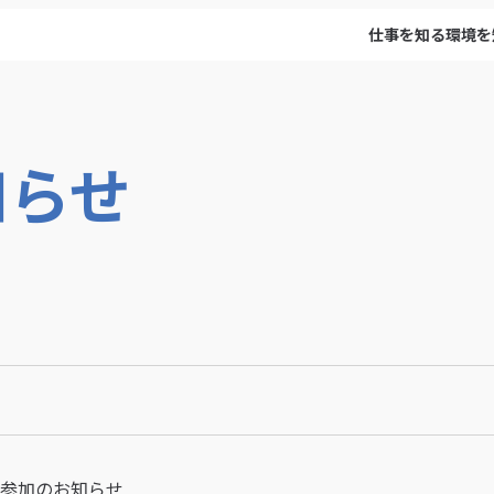
仕事を知る
環境を
知らせ
参加のお知らせ