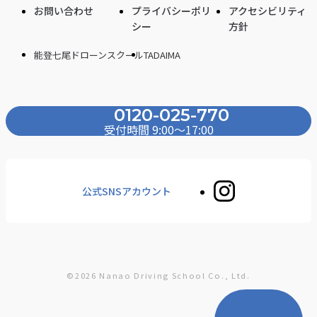
お問い合わせ
プライバシーポリ
アクセシビリティ
シー
方針
能登七尾ドローンスクール
TADAIMA
0120-025-770
受付時間 9:00〜17:00
公式SNSアカウント
©2026 Nanao Driving School Co., Ltd.