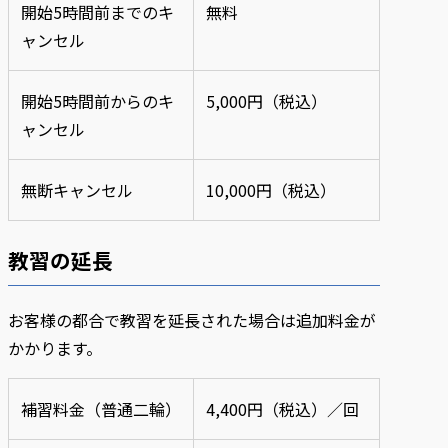
開始5時間前までのキ
無料
ャンセル
開始5時間前からのキ
5,000円（税込）
ャンセル
無断キャンセル
10,000円（税込）
教習の延長
お客様の都合で教習を延長された場合は追加料金が
かかります。
補習料金（普通二輪）
4,400円（税込）／回