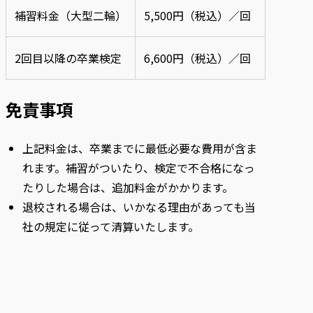
補習料金（大型二輪）
5,500円（税込）／回
2回目以降の卒業検定
6,600円（税込）／回
免責事項
上記料金は、卒業までに最低必要な費用が含ま
れます。補習がついたり、検定で不合格になっ
たりした場合は、追加料金がかかります。
退校される場合は、いかなる理由があっても当
社の規定に従って清算いたします。