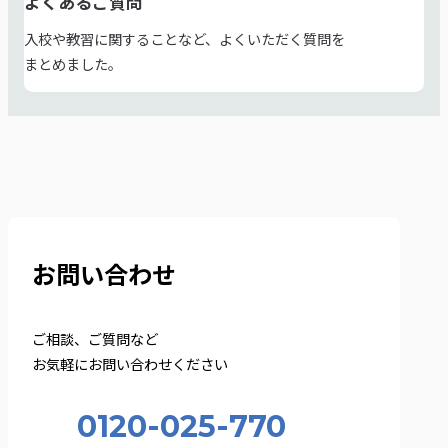
よくあるご質問
入校や教習に関することなど、よくいただく質問を
まとめました。
お問い合わせ
ご相談、ご質問など
お気軽にお問い合わせください
0120-025-770