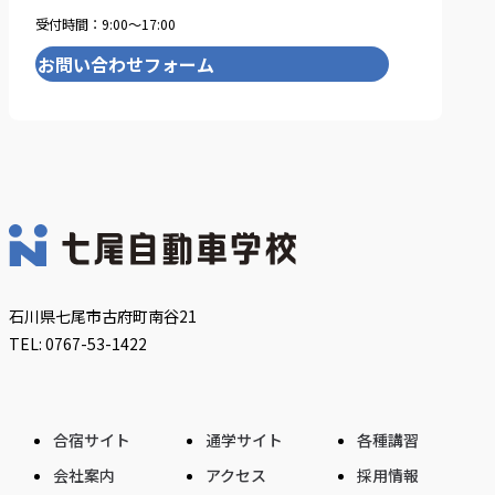
受付時間：9:00〜17:00
お問い合わせフォーム
石川県七尾市古府町南谷21
TEL: 0767-53-1422
合宿サイト
通学サイト
各種講習
会社案内
アクセス
採用情報