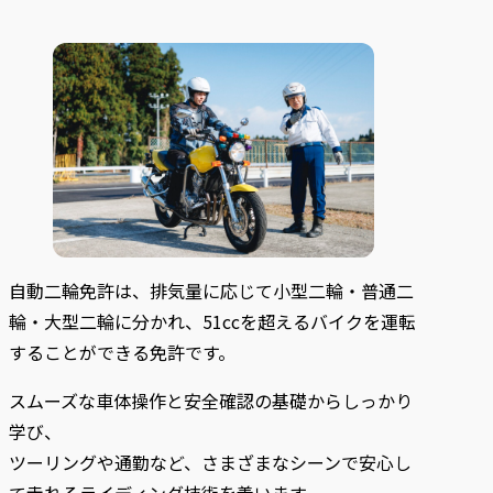
自動二輪免許は、排気量に応じて小型二輪・普通二
輪・大型二輪に分かれ、51ccを超えるバイクを運転
することができる免許です。
スムーズな車体操作と安全確認の基礎からしっかり
学び、
ツーリングや通勤など、さまざまなシーンで安心し
て走れるライディング技術を養います。