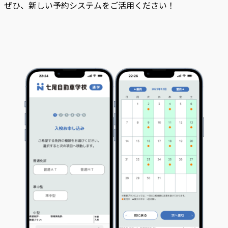
ぜひ、新しい予約システムをご活用ください！