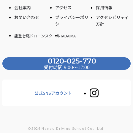
会社案内
アクセス
採用情報
お問い合わせ
プライバシーポリ
アクセシビリティ
シー
方針
能登七尾ドローンスクール
TADAIMA
0120-025-770
受付時間 9:00〜17:00
公式SNSアカウント
©2026 Nanao Driving School Co., Ltd.