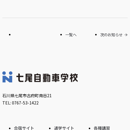
一覧へ
次のお知らせ
石川県七尾市古府町南谷21
TEL: 0767-53-1422
合宿サイト
通学サイト
各種講習