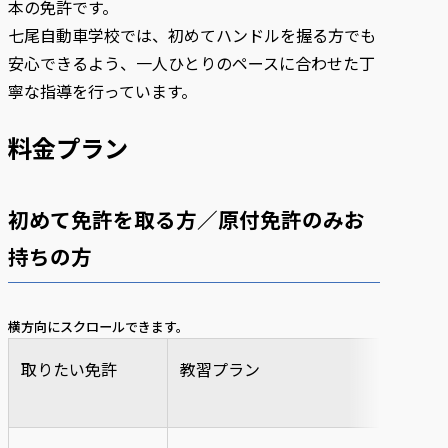
本の免許です。
七尾自動車学校では、初めてハンドルを握る方でも
安心できるよう、一人ひとりのペースに合わせた丁
寧な指導を行っています。
料金プラン
初めて免許を取る方／原付免許のみお
持ちの方
横方向にスクロールできます。
取りたい免許
教習プラン