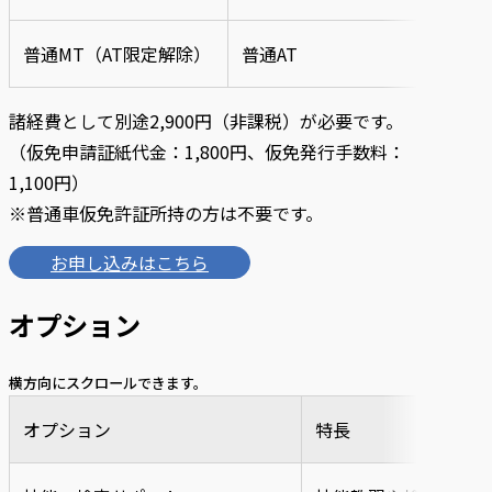
普通MT（AT限定解除）
普通AT
4時
諸経費として別途2,900円（非課税）が必要です。
（仮免申請証紙代金：1,800円、仮免発行手数料：
1,100円）
※普通車仮免許証所持の方は不要です。
お申し込みはこちら
オプション
横方向にスクロールできます。
オプション
特長