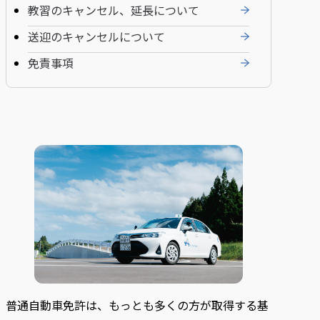
教習のキャンセル、延長について
送迎のキャンセルについて
免責事項
普通自動車免許は、もっとも多くの方が取得する基