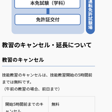
教習のキャンセル・延長について
教習のキャンセル
技能教習のキャンセルは、技能教習開始の5時間前
までは無料です。
（午前の教習の場合、前日まで）
開始5時間前までのキ
無料
ャンセル