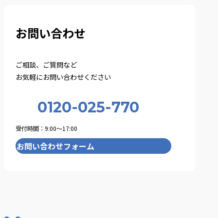
お問い合わせ
ご相談、ご質問など
お気軽にお問い合わせください
0120-025-770
受付時間：9:00〜17:00
お問い合わせフォーム