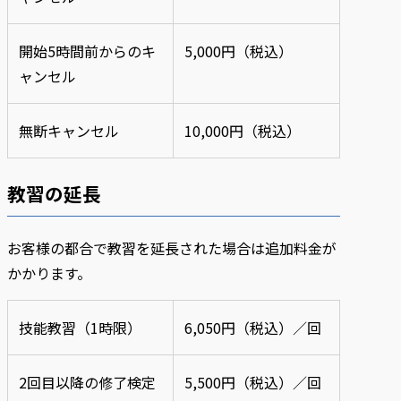
開始5時間前からのキ
5,000円（税込）
ャンセル
無断キャンセル
10,000円（税込）
教習の延長
お客様の都合で教習を延長された場合は追加料金が
かかります。
技能教習（1時限）
6,050円（税込）／回
2回目以降の修了検定
5,500円（税込）／回