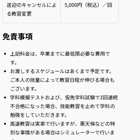
送迎のキャンセルによ
5,000円（税込）／回
る教習変更
免責事項
上記料金は、卒業までに最低限必要な費用で
す。
お渡しするスケジュールはあくまで予定です。
ご本人の技量によって教習日程が伸びる場合も
ございます。
学科模擬テストおよび、仮免学科試験で3回連続
不合格になった場合、技能教習を止めて学科の
勉強をしていただきます。
高速教習は実車で行いますが、悪天候などの特
別な事情がある場合はシミュレーターで行いま