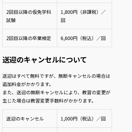
2回目以降の仮免学科
1,800円（非課税）／
試験
回
2回目以降の卒業検定
6,600円（税込）／回
送迎のキャンセルについて
送迎はすべて無料ですが、無断キャンセルの場合は
追加料金がかかります。
また、送迎の無断キャンセルにより、教習の変更が
生じた場合は教習変更手数料がかかります。
送迎のキャンセル
1,000円（税込）／回